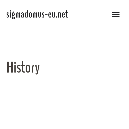
sigmadomus-eu.net
History