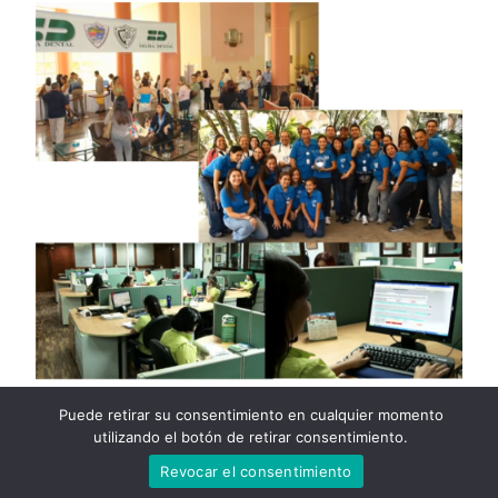
Puede retirar su consentimiento en cualquier momento
utilizando el botón de retirar consentimiento.
Revocar el consentimiento